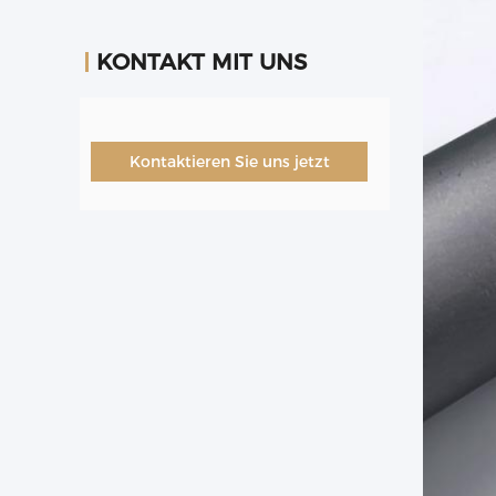
KONTAKT MIT UNS
Kontaktieren Sie uns jetzt