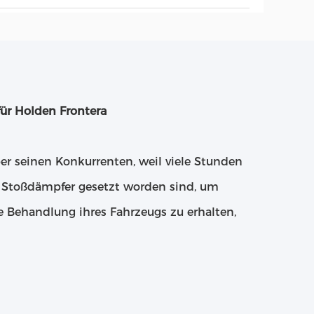
ür Holden Frontera
er seinen Konkurrenten, weil viele Stunden
en Stoßdämpfer gesetzt worden sind, um
ie Behandlung ihres Fahrzeugs zu erhalten,