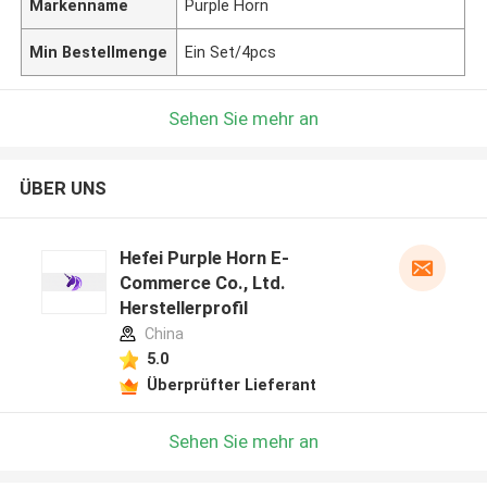
Markenname
Purple Horn
Min Bestellmenge
Ein Set/4pcs
Sehen Sie mehr an
ÜBER UNS
Hefei Purple Horn E-
Commerce Co., Ltd.
Herstellerprofil
China
5.0
Überprüfter Lieferant
Sehen Sie mehr an