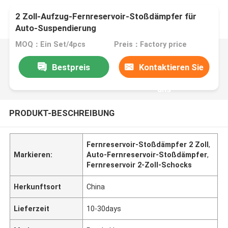
2 Zoll-Aufzug-Fernreservoir-Stoßdämpfer für
Auto-Suspendierung
MOQ：Ein Set/4pcs
Preis：Factory price
Bestpreis
Kontaktieren Sie
uns
PRODUKT-BESCHREIBUNG
Fernreservoir-Stoßdämpfer 2 Zoll
,
Markieren:
Auto-Fernreservoir-Stoßdämpfer
,
Fernreservoir 2-Zoll-Schocks
Herkunftsort
China
Lieferzeit
10-30days