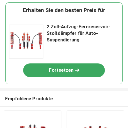
Erhalten Sie den besten Preis für
2 Zoll-Aufzug-Fernreservoir-
Stoßdämpfer für Auto-
Suspendierung
Fortsetzen
Empfohlene Produkte