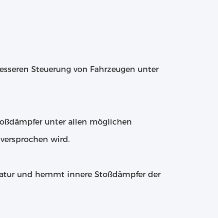
besseren Steuerung von Fahrzeugen unter
oßdämpfer unter allen möglichen
versprochen wird.
eratur und hemmt innere Stoßdämpfer der