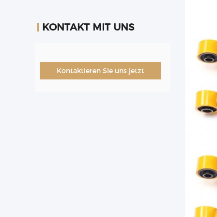
KONTAKT MIT UNS
Kontaktieren Sie uns jetzt